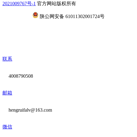
2021009767号-1
官方网站版权所有
陕公网安备 61011302001724号
联系
4008790508
邮箱
hengruifalv@163.com
微信