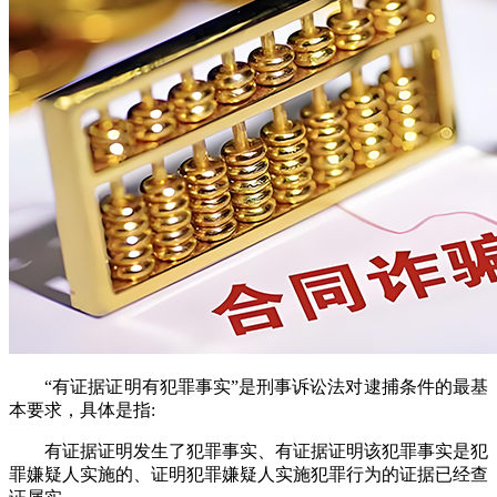
“有证据证明有犯罪事实”是刑事诉讼法对逮捕条件的最基
本要求，具体是指:
有证据证明发生了犯罪事实、有证据证明该犯罪事实是犯
罪嫌疑人实施的、证明犯罪嫌疑人实施犯罪行为的证据已经查