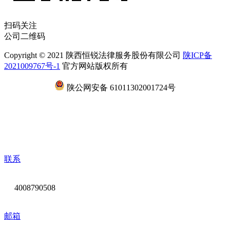
扫码关注
公司二维码
Copyright © 2021 陕西恒锐法律服务股份有限公司
陕ICP备
2021009767号-1
官方网站版权所有
陕公网安备 61011302001724号
联系
4008790508
邮箱