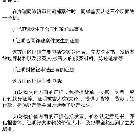
证属实。
在办理同诈骗审查逮捕案件时，同样需要从这三个层面逐
一分析。
(一)证明发生了合同诈骗犯罪事实
1.证明合同诈骗案件发生的证据
这方面的证据主要包括受案登记表、立案决定书、发破案
经过等材料以及报案人(被害人)的报案材料、陈述笔录等。
2.证明财物被非法占有的证据
这方面的证据主要包括:
(1)财物交付方面的证据，包括提货单、收据、支票、银
行付款凭证等。证明被害人交(支)付、提供了货物、货款，预
付款、担保财产等并因此遭受了财产损失。
(2)财物价值方面的证据包括发票、价格认定意见书、评
估报告等。证明涉案财物的价值大小，及犯罪金额达到了立案
标准。